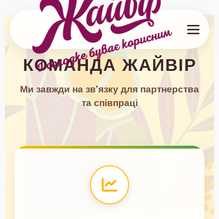
КОМАНДА ЖАЙВІР
Ми завжди на зв'язку для партнерства
та співпраці