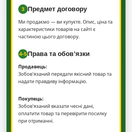
Предмет договору
3
Ми продаємо — ви купуєте. Опис, ціна та
характеристики товарів на сайті є
частиною цього договору.
Права та обов’язки
4-5
Продавець:
Зобов'язаний передати якісний товар та
надати правдиву інформацію.
Покупець:
Зобов'язаний вказати чесні дані,
оплатити товар та перевірити посилку
при отриманні.