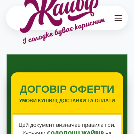
ДОГОВІР ОФЕРТИ
УМОВИ КУПІВЛІ, ДОСТАВКИ ТА ОПЛАТИ
Цей документ визначає правила гри.
Купуючи
СОЛОДОЩІ ЖАЙВІР
на