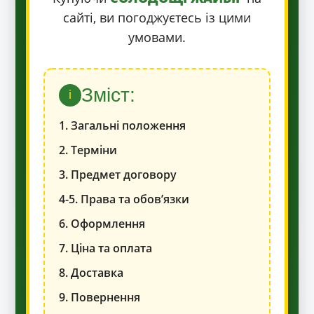
сайті, ви погоджуєтесь із цими
умовами.
Зміст:
i
1. Загальні положення
2. Терміни
3. Предмет договору
4-5. Права та обов’язки
6. Оформлення
7. Ціна та оплата
8. Доставка
9. Повернення